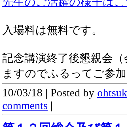
先生のご活躍の様子はこ
入場料は無料です。
記念講演終了後懇親会（
ますのでふるってご参加
10/03/18 | Posted by
ohtsu
comments
|