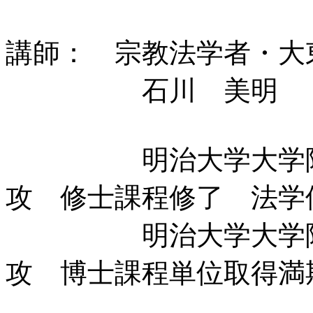
講師： 宗教法学者・大
石川 美明 
明治大学大学院 
攻 修士課程修了 法学
明治大学大学院 
攻 博士課程単位取得満