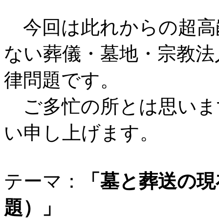
今回は此れからの超高
ない葬儀・墓地・宗教法
律問題です。
ご多忙の所とは思いま
い申し上げます。
テーマ：
「墓と葬送の現
題）」