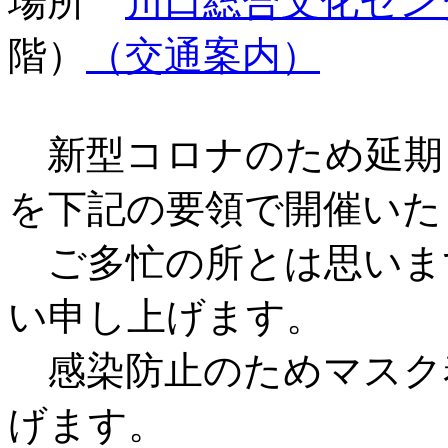
場所
川口総合文化セン
階）
（交通案内）
新型コロナのため延期
を下記の要領で開催いた
ご多忙の所とは思いま
い申し上げます。
感染防止のためマスク
げます。