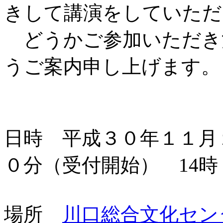
きして講演をしていただ
どうかご参加いただき
うご案内申し上げます。
日時 平成３０年１１月
０分（受付開始） 14時
場所
川口総合文化セン