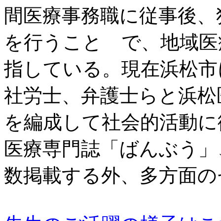
間医療事務職に従事後、
を行うこと で、地域医
指している。現在浜松市
社労士、弁護士らと浜松
を編成して社会的活動に
医療専門誌「ばんぶう」
数掲載する外、多方面の