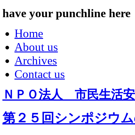
have your punchline here
Home
About us
Archives
Contact us
ＮＰＯ法人 市民生活安
第２５回シンポジウム