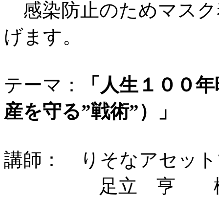
感染防止のためマスク
げます。
テーマ：
「人生１００年
産を守る”戦術”）」
講師： りそなアセット
足立 亨 