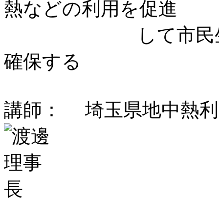
熱などの利用を促進
して市民生活の
確保する
講師： 埼玉県地中熱利