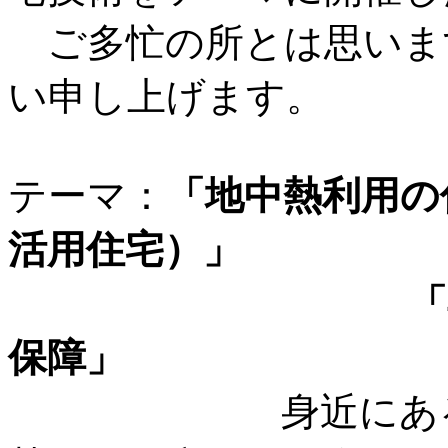
ご多忙の所とは思いま
い申し上げます。
テーマ：
「地中熱利用の
活用住宅）」
「再エネによ
保障」
身近にある未利