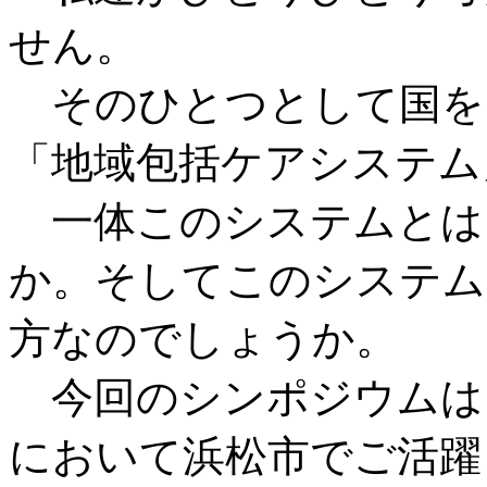
せん。
そのひとつとして国を
「地域包括ケアシステム
一体このシステムとは
か。そしてこのシステム
方なのでしょうか。
今回のシンポジウムは
において浜松市でご活躍