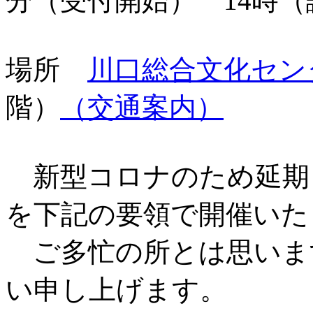
分（受付開始） 14時（
場所
川口総合文化セン
階）
（交通案内）
新型コロナのため延期
を下記の要領で開催いた
ご多忙の所とは思いま
い申し上げます。