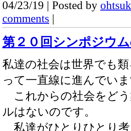
04/23/19 | Posted by
ohtsu
comments
|
第２０回シンポジウム
私達の社会は世界でも類
って一直線に進んでいま
これからの社会をどう
ルはないのです。
私達がひとりひとり考