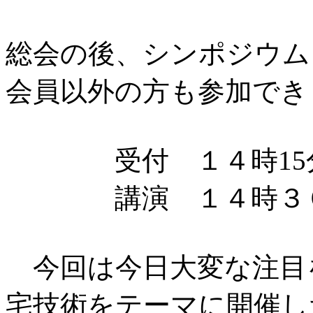
総会の後、シンポジウム
会員以外の方も参加でき
受付 １４時15
講演 １４時３０分
今回は今日大変な注目
宅技術をテーマに開催し