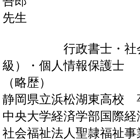
行政書士・社会福
級）・個人情報保護士
（略歴）
静岡県立浜松湖東高校 
中央大学経済学部国際経
社会福祉法人聖隷福祉事